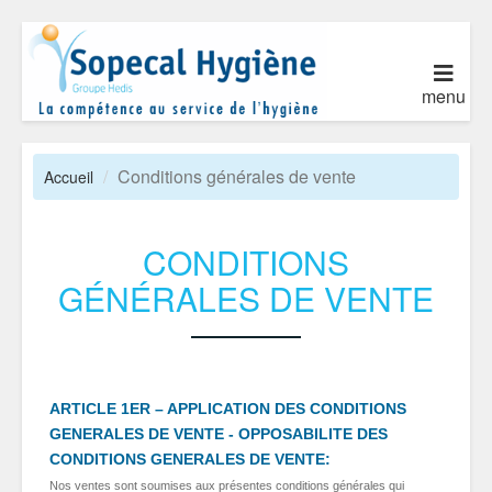
menu
Conditions générales de vente
Accueil
CONDITIONS
GÉNÉRALES DE VENTE
ARTICLE 1ER – APPLICATION DES CONDITIONS
GENERALES DE VENTE - OPPOSABILITE DES
CONDITIONS GENERALES DE VENTE:
Nos ventes sont soumises aux présentes conditions générales qui