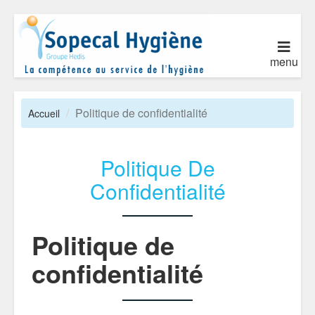
menu
Politique de confidentialité
Accueil
Politique De
Confidentialité
Politique de
confidentialité