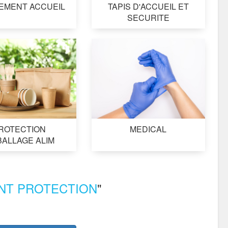
EMENT ACCUEIL
TAPIS D'ACCUEIL ET
SECURITE
ROTECTION
MEDICAL
ALLAGE ALIM
NT PROTECTION
"