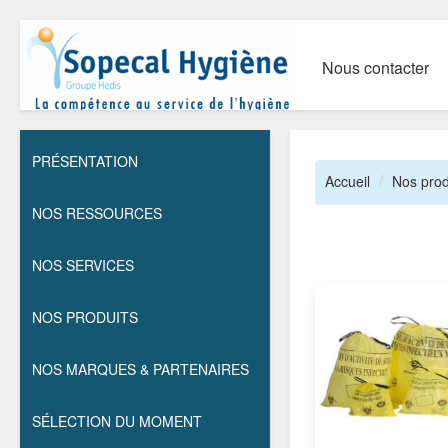
Nous contacter
PRÉSENTATION
Accueil
Nos prod
NOS RESSOURCES
NOS SERVICES
NOS PRODUITS
NOS MARQUES & PARTENAIRES
SÉLECTION DU MOMENT