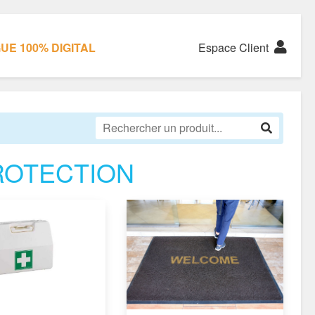
E 100% DIGITAL
Espace Client
ROTECTION