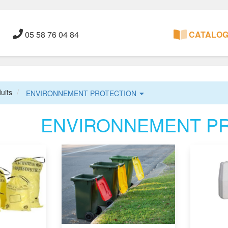
05 58 76 04 84
CATALOGU
uits
ENVIRONNEMENT PROTECTION
ENVIRONNEMENT P