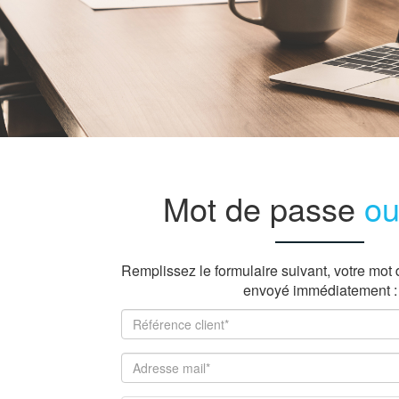
Mot de passe
ou
Remplissez le formulaire suivant, votre mot
envoyé immédiatement :