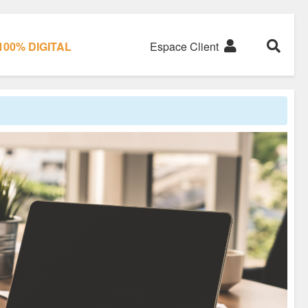
00% DIGITAL
Espace Client