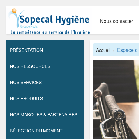
Nous contacter
Espace cl
PRÉSENTATION
Accueil
NOS RESSOURCES
NOS SERVICES
NOS PRODUITS
NOS MARQUES & PARTENAIRES
SÉLECTION DU MOMENT