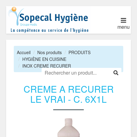
menu
Accueil
Nos produits
PRODUITS
HYGIÈNE EN CUISINE
INOX CREME RECURER
CREME A RECURER
LE VRAI - C. 6X1L