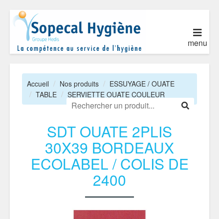
menu
Accueil
Nos produits
ESSUYAGE / OUATE
TABLE
SERVIETTE OUATE COULEUR
SDT OUATE 2PLIS
30X39 BORDEAUX
ECOLABEL / COLIS DE
2400