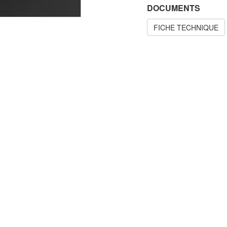
DOCUMENTS
FICHE TECHNIQUE