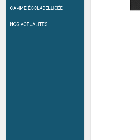
GAMME ÉCOLABELLISÉE
NOS ACTUALITÉS