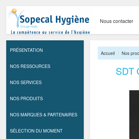
Nous contacter
PRÉSENTATION
Accueil
Nos prod
NOS RESSOURCES
SDT 
NOS SERVICES
NOS PRODUITS
NOS MARQUES & PARTENAIRES
SÉLECTION DU MOMENT