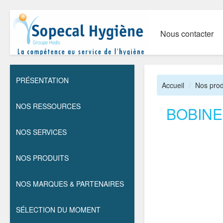
Nous contacter
PRÉSENTATION
Accueil
Nos prod
NOS RESSOURCES
BOBINE
NOS SERVICES
NOS PRODUITS
NOS MARQUES & PARTENAIRES
SÉLECTION DU MOMENT