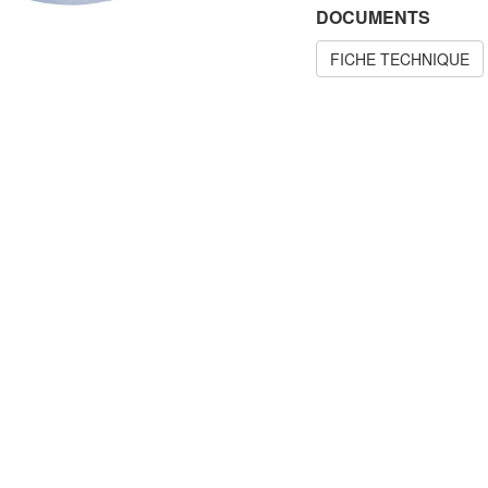
DOCUMENTS
FICHE TECHNIQUE