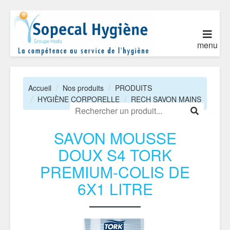
menu
Accueil
Nos produits
PRODUITS
HYGIÈNE CORPORELLE
RECH SAVON MAINS
SAVON MOUSSE
DOUX S4 TORK
PREMIUM-COLIS DE
6X1 LITRE