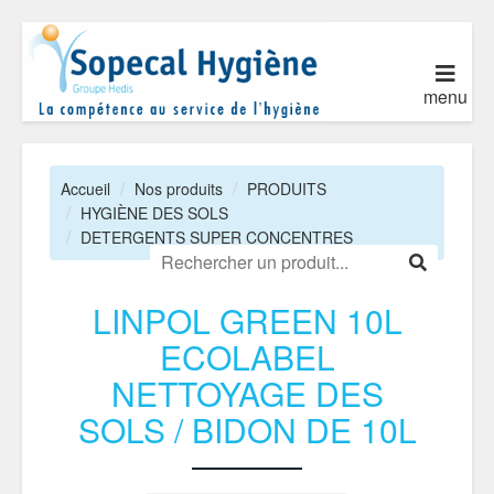
menu
Accueil
Nos produits
PRODUITS
HYGIÈNE DES SOLS
DETERGENTS SUPER CONCENTRES
LINPOL GREEN 10L
ECOLABEL
NETTOYAGE DES
SOLS / BIDON DE 10L