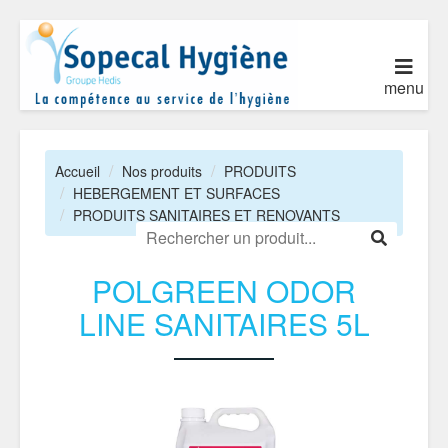
menu
Accueil
Nos produits
PRODUITS
HEBERGEMENT ET SURFACES
PRODUITS SANITAIRES ET RENOVANTS
POLGREEN ODOR
LINE SANITAIRES 5L