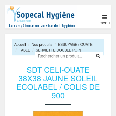
menu
Accueil
Nos produits
ESSUYAGE / OUATE
TABLE
SERVIETTE DOUBLE POINT
SDT CELI-OUATE
38X38 JAUNE SOLEIL
ECOLABEL / COLIS DE
900