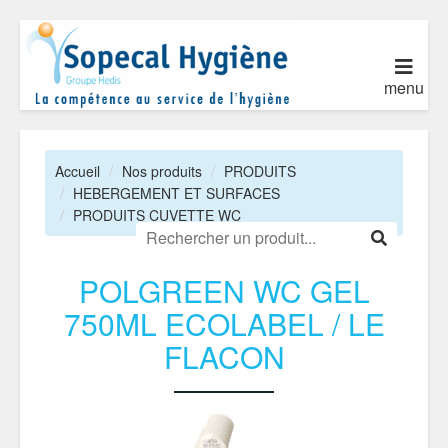
menu
Accueil
Nos produits
PRODUITS
HEBERGEMENT ET SURFACES
PRODUITS CUVETTE WC
POLGREEN WC GEL
750ML ECOLABEL / LE
FLACON