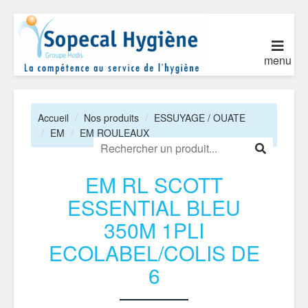
menu
Accueil
Nos produits
ESSUYAGE / OUATE
EM
EM ROULEAUX
EM RL SCOTT
ESSENTIAL BLEU
350M 1PLI
ECOLABEL/COLIS DE
6