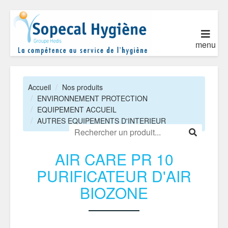
menu
Accueil
Nos produits
ENVIRONNEMENT PROTECTION
EQUIPEMENT ACCUEIL
AUTRES EQUIPEMENTS D'INTERIEUR
AIR CARE PR 10
PURIFICATEUR D'AIR
BIOZONE