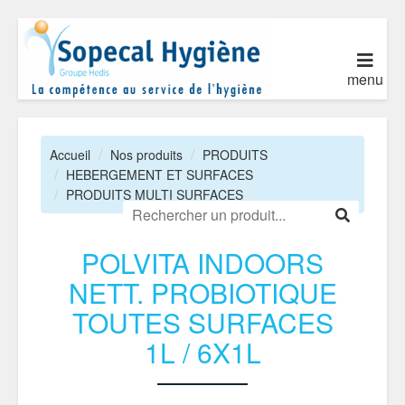
menu
Accueil
Nos produits
PRODUITS
HEBERGEMENT ET SURFACES
PRODUITS MULTI SURFACES
POLVITA INDOORS
NETT. PROBIOTIQUE
TOUTES SURFACES
1L / 6X1L