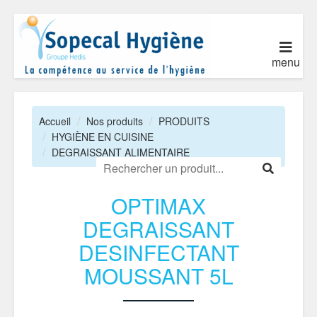
menu
Accueil
Nos produits
PRODUITS
HYGIÈNE EN CUISINE
DEGRAISSANT ALIMENTAIRE
OPTIMAX
DEGRAISSANT
DESINFECTANT
MOUSSANT 5L