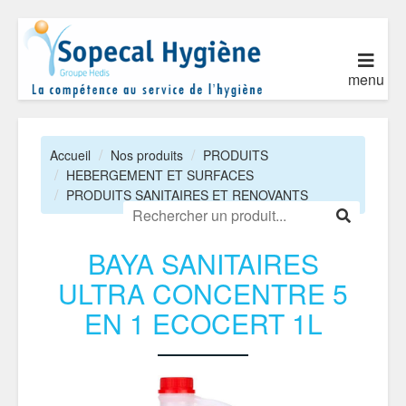
menu
Accueil
Nos produits
PRODUITS
HEBERGEMENT ET SURFACES
PRODUITS SANITAIRES ET RENOVANTS
BAYA SANITAIRES
ULTRA CONCENTRE 5
EN 1 ECOCERT 1L