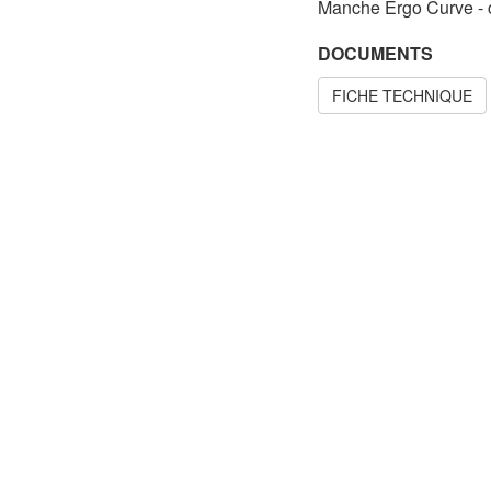
Manche Ergo Curve - c
DOCUMENTS
FICHE TECHNIQUE