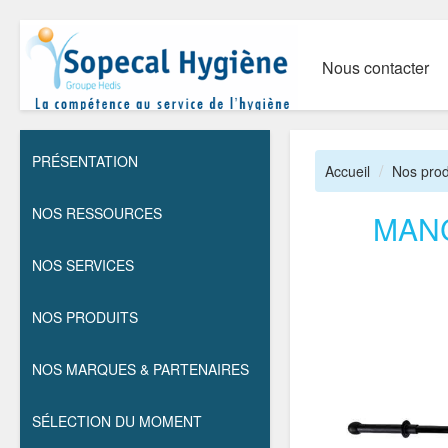
Nous contacter
PRÉSENTATION
Accueil
Nos prod
NOS RESSOURCES
MAN
NOS SERVICES
NOS PRODUITS
NOS MARQUES & PARTENAIRES
SÉLECTION DU MOMENT