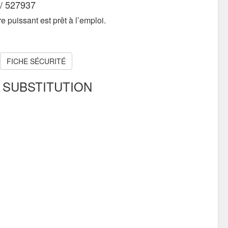
/ 527937
e puissant est prêt à l’emploi.
FICHE SÉCURITÉ
 SUBSTITUTION