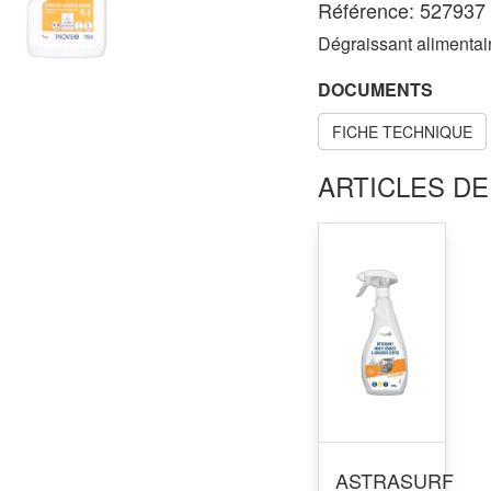
Référence: 527937 
Dégraissant alimentair
DOCUMENTS
FICHE TECHNIQUE
ARTICLES DE
ASTRASURF