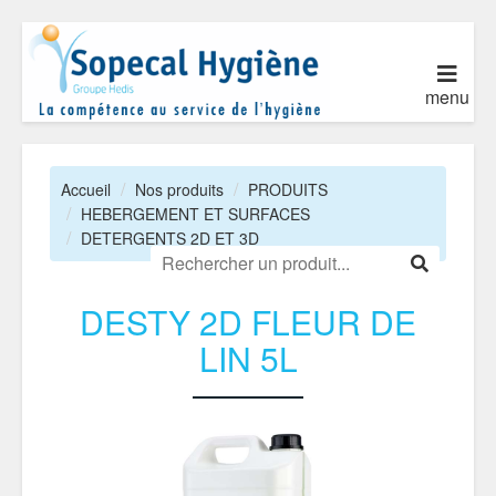
menu
Accueil
Nos produits
PRODUITS
HEBERGEMENT ET SURFACES
DETERGENTS 2D ET 3D
DESTY 2D FLEUR DE
LIN 5L