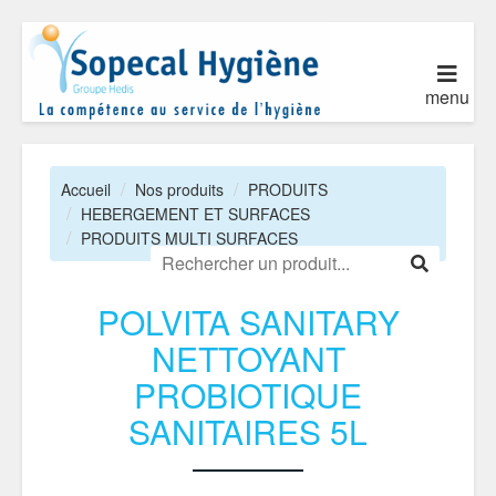
menu
Accueil
Nos produits
PRODUITS
HEBERGEMENT ET SURFACES
PRODUITS MULTI SURFACES
POLVITA SANITARY
NETTOYANT
PROBIOTIQUE
SANITAIRES 5L