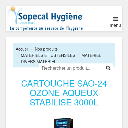
menu
Accueil
Nos produits
MATERIELS ET USTENSILES
MATERIEL
DIVERS MATERIEL
CARTOUCHE SAO-24
OZONE AQUEUX
STABILISE 3000L