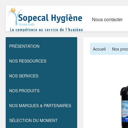
Nous contacter
PRÉSENTATION
Accueil
Nos prod
NOS RESSOURCES
NOS SERVICES
NOS PRODUITS
NOS MARQUES & PARTENAIRES
SÉLECTION DU MOMENT