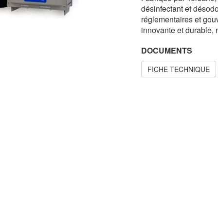
désinfectant et désod
réglementaires et gou
innovante et durable, 
DOCUMENTS
FICHE TECHNIQUE