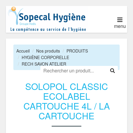
menu
Accueil
Nos produits
PRODUITS
HYGIÈNE CORPORELLE
RECH SAVON ATELIER
SOLOPOL CLASSIC
ECOLABEL
CARTOUCHE 4L / LA
CARTOUCHE