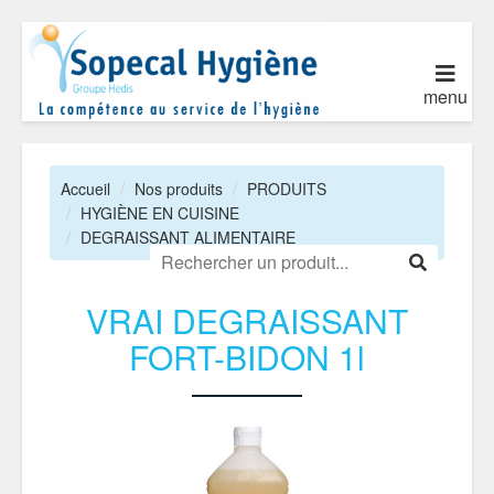
menu
Accueil
Nos produits
PRODUITS
HYGIÈNE EN CUISINE
DEGRAISSANT ALIMENTAIRE
VRAI DEGRAISSANT
FORT-BIDON 1l