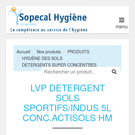
menu
Accueil
Nos produits
PRODUITS
HYGIÈNE DES SOLS
DETERGENTS SUPER CONCENTRES
LVP DETERGENT
SOLS
SPORTIFS/INDUS 5L
CONC.ACTISOLS HM