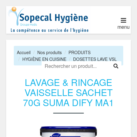
menu
Accueil
Nos produits
PRODUITS
HYGIÈNE EN CUISINE
DOSETTES LAVE VSL
LAVAGE & RINCAGE
VAISSELLE SACHET
70G SUMA DIFY MA1