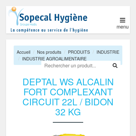
menu
Accueil
Nos produits
PRODUITS
INDUSTRIE
INDUSTRIE AGROALIMENTAIRE
DEPTAL WS ALCALIN
FORT COMPLEXANT
CIRCUIT 22L / BIDON
32 KG