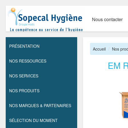
Nous contacter
PRÉSENTATION
Accueil
Nos prod
NOS RESSOURCES
EM 
NOS SERVICES
NOS PRODUITS
NOS MARQUES & PARTENAIRES
SÉLECTION DU MOMENT