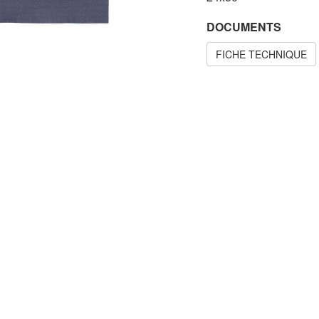
DOCUMENTS
FICHE TECHNIQUE