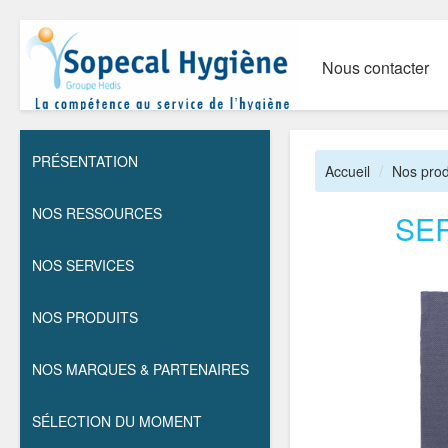
Nous contacter
PRÉSENTATION
Accueil
Nos prod
NOS RESSOURCES
SE
NOS SERVICES
NOS PRODUITS
NOS MARQUES & PARTENAIRES
SÉLECTION DU MOMENT