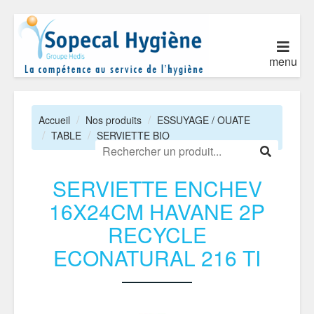
menu
Accueil
Nos produits
ESSUYAGE / OUATE
TABLE
SERVIETTE BIO
SERVIETTE ENCHEV
16X24CM HAVANE 2P
RECYCLE
ECONATURAL 216 TI