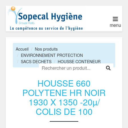
menu
Accueil
Nos produits
ENVIRONNEMENT PROTECTION
SACS DECHETS
HOUSSE CONTENEUR
HOUSSE 660
POLYTENE HR NOIR
1930 X 1350 -20µ/
COLIS DE 100