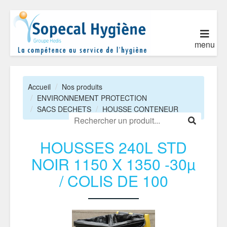
menu
Accueil
Nos produits
ENVIRONNEMENT PROTECTION
SACS DECHETS
HOUSSE CONTENEUR
HOUSSES 240L STD
NOIR 1150 X 1350 -30µ
/ COLIS DE 100