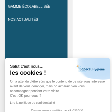
GAMME ÉCOLABELLISÉE
NOS ACTUALITÉS
Salut c'est nous...
les cookies !
On a attendu d’être sûrs que le contenu de ce site vous intéresse
avant de vous déranger, mais on aimerait bien vous
accompagner pendant votre visite...
C’est OK pour vous ?
Lire la politique de confidentialité
Consentements certifiés par