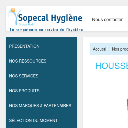
Nous contacter
PRÉSENTATION
Accueil
Nos prod
NOS RESSOURCES
HOUSSE
NOS SERVICES
NOS PRODUITS
NOS MARQUES & PARTENAIRES
SÉLECTION DU MOMENT