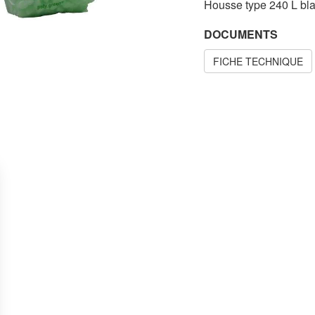
Housse type 240 L bla
DOCUMENTS
FICHE TECHNIQUE