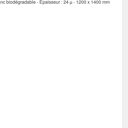
nc biodégradable - Epaisseur : 24 µ - 1200 x 1400 mm