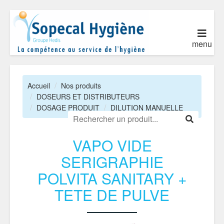
menu
Accueil
Nos produits
DOSEURS ET DISTRIBUTEURS
DOSAGE PRODUIT
DILUTION MANUELLE
VAPO VIDE
SERIGRAPHIE
POLVITA SANITARY +
TETE DE PULVE