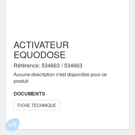
ACTIVATEUR
EQUODOSE
Référence: 534663 / 534663
Aucune description n'est disponible pour ce
produit
DOCUMENTS
FICHE TECHNIQUE