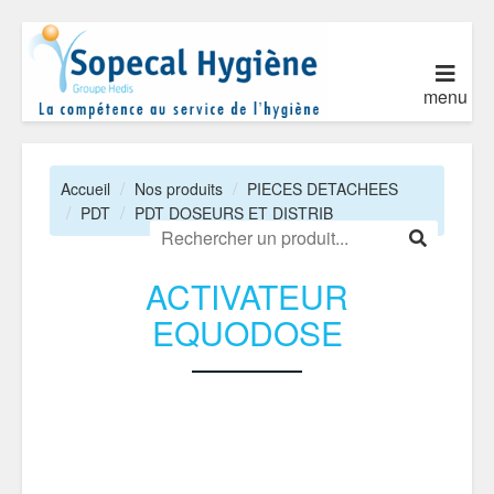
menu
Accueil
Nos produits
PIECES DETACHEES
PDT
PDT DOSEURS ET DISTRIB
ACTIVATEUR
EQUODOSE