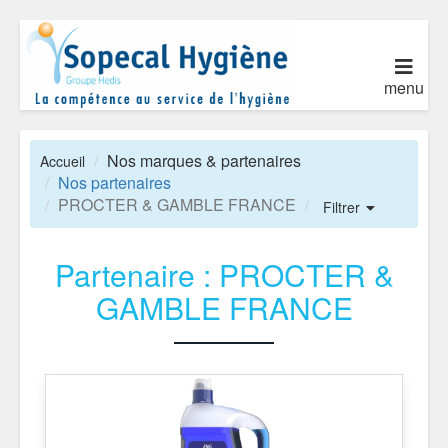
menu
Nos marques & partenaires
Accueil
Nos partenaires
PROCTER & GAMBLE FRANCE
Filtrer
Partenaire : PROCTER &
GAMBLE FRANCE