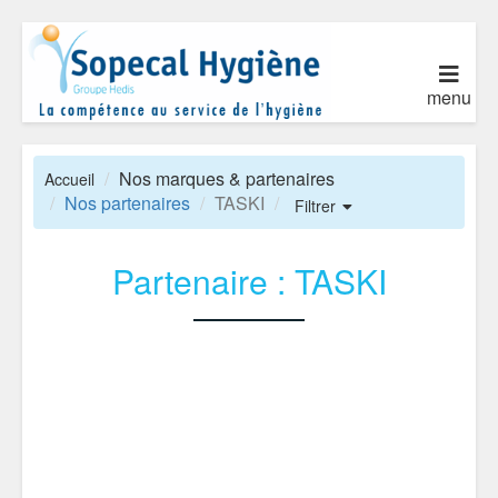
menu
Nos marques & partenaires
Accueil
Nos partenaires
TASKI
Filtrer
Partenaire : TASKI