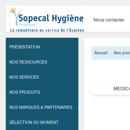
Nous contacter
PRÉSENTATION
Accueil
Nos prod
NOS RESSOURCES
NOS SERVICES
MEDIC
NOS PRODUITS
NOS MARQUES & PARTENAIRES
SÉLECTION DU MOMENT