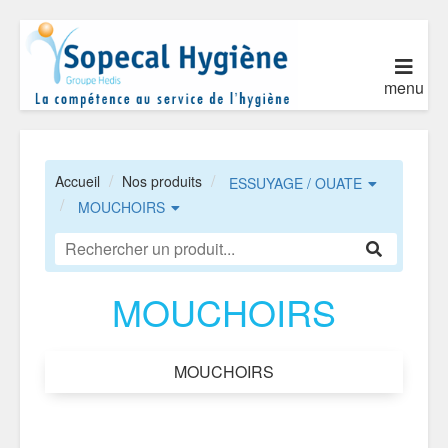
menu
Accueil
Nos produits
ESSUYAGE / OUATE
MOUCHOIRS
MOUCHOIRS
MOUCHOIRS