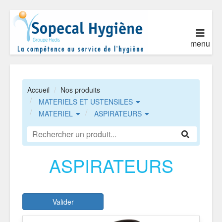
menu
Accueil
Nos produits
MATERIELS ET USTENSILES
MATERIEL
ASPIRATEURS
ASPIRATEURS
Valider