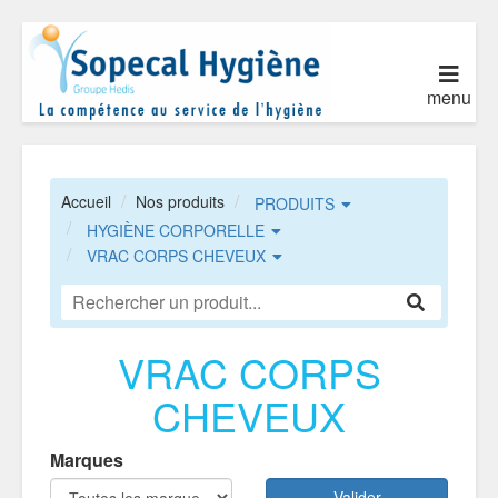
menu
Accueil
Nos produits
PRODUITS
HYGIÈNE CORPORELLE
VRAC CORPS CHEVEUX
VRAC CORPS
CHEVEUX
Marques
Valider