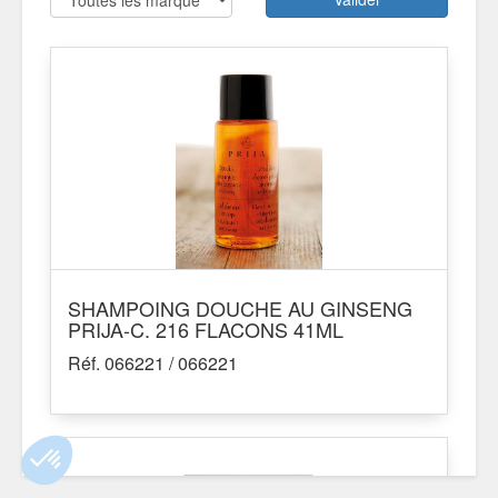
SHAMPOING DOUCHE AU GINSENG
PRIJA-C. 216 FLACONS 41ML
Réf. 066221 / 066221