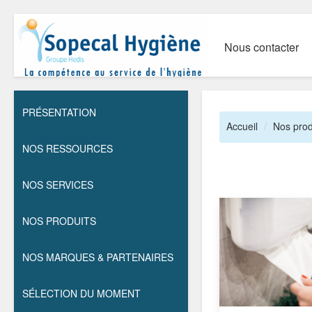
Nous contacter
PRÉSENTATION
Accueil
Nos prod
NOS RESSOURCES
NOS SERVICES
NOS PRODUITS
NOS MARQUES & PARTENAIRES
SÉLECTION DU MOMENT