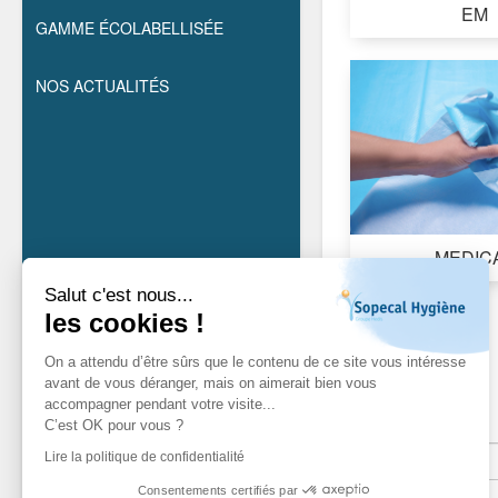
EM
GAMME ÉCOLABELLISÉE
NOS ACTUALITÉS
MEDIC
Salut c'est nous...
les cookies !
On a attendu d’être sûrs que le contenu de ce site vous intéresse
avant de vous déranger, mais on aimerait bien vous
accompagner pendant votre visite...
NEW
C’est OK pour vous ?
Lire la politique de confidentialité
Consentements certifiés par