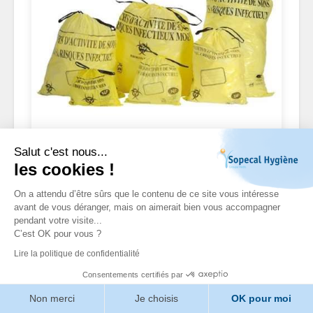
SACS DECHETS
Salut c'est nous...
les cookies !
On a attendu d’être sûrs que le contenu de ce site vous intéresse
avant de vous déranger, mais on aimerait bien vous accompagner
pendant votre visite...
C’est OK pour vous ?
Lire la politique de confidentialité
Consentements certifiés par
Non merci
Je choisis
OK pour moi