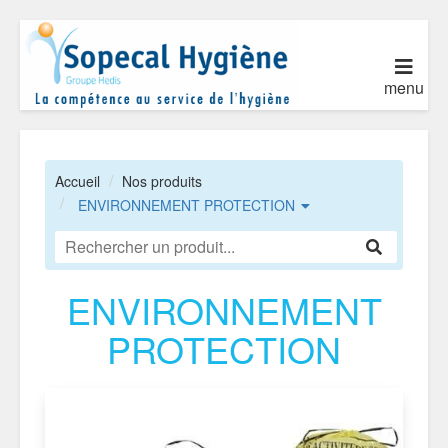
menu
Accueil
Nos produits
ENVIRONNEMENT PROTECTION
ENVIRONNEMENT
PROTECTION