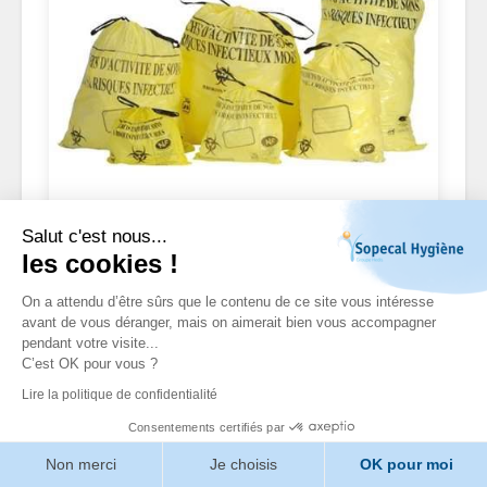
SACS DECHETS
Salut c'est nous...
les cookies !
On a attendu d’être sûrs que le contenu de ce site vous intéresse
avant de vous déranger, mais on aimerait bien vous accompagner
pendant votre visite...
C’est OK pour vous ?
Lire la politique de confidentialité
Consentements certifiés par
Non merci
Je choisis
OK pour moi