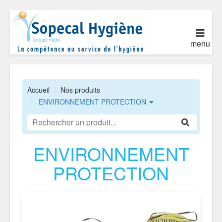
menu
Accueil
Nos produits
ENVIRONNEMENT PROTECTION
ENVIRONNEMENT
PROTECTION