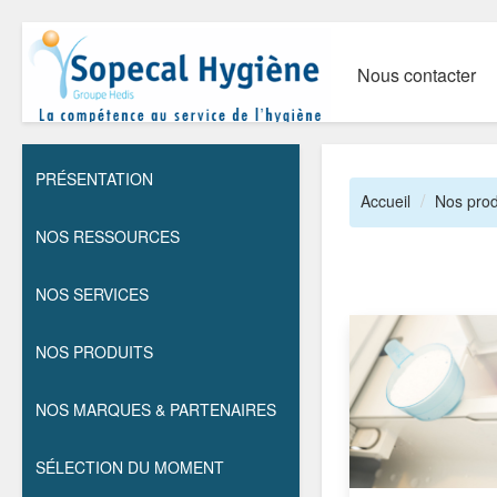
Nous contacter
PRÉSENTATION
Accueil
Nos prod
NOS RESSOURCES
NOS SERVICES
NOS PRODUITS
NOS MARQUES & PARTENAIRES
SÉLECTION DU MOMENT