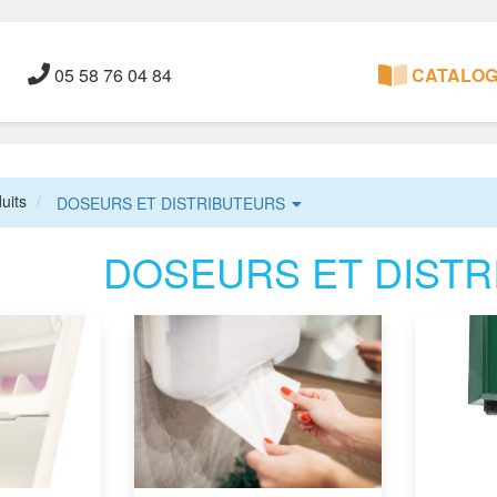
05 58 76 04 84
CATALOGU
uits
DOSEURS ET DISTRIBUTEURS
DOSEURS ET DISTR