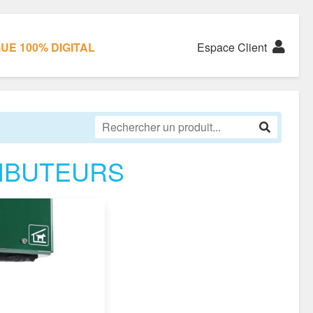
E 100% DIGITAL
Espace Client
IBUTEURS