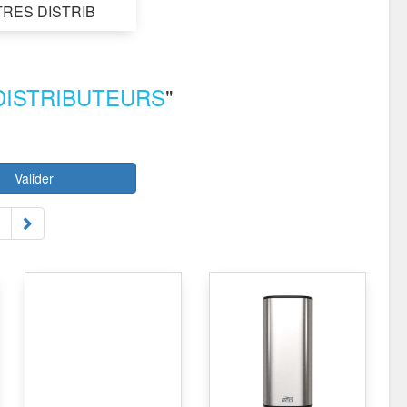
RES DISTRIB
DISTRIBUTEURS
"
Valider