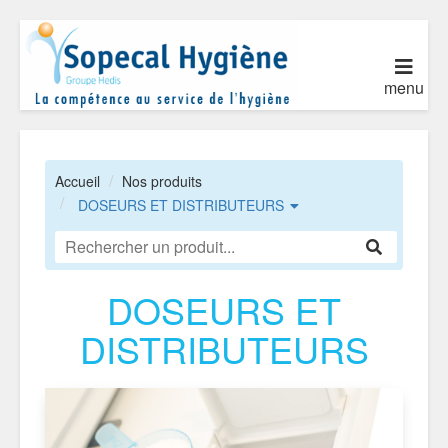
menu
Accueil
Nos produits
DOSEURS ET DISTRIBUTEURS
DOSEURS ET
DISTRIBUTEURS