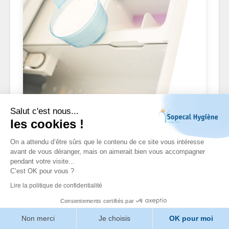
DOSAGE PRODUIT
Salut c'est nous...
les cookies !
On a attendu d’être sûrs que le contenu de ce site vous intéresse
avant de vous déranger, mais on aimerait bien vous accompagner
pendant votre visite...
C’est OK pour vous ?
Lire la politique de confidentialité
Consentements certifiés par
Non merci
Je choisis
OK pour moi